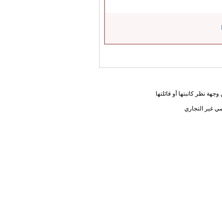
جهة نظر كاتبتها أو قائلتها
ي غير التجاري