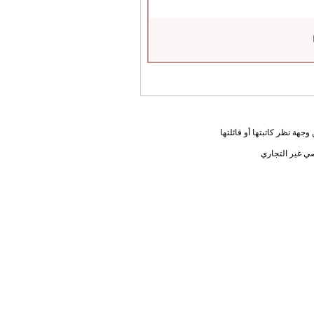
جهة نظر كاتبتها أو قائلتها
ي غير التجاري