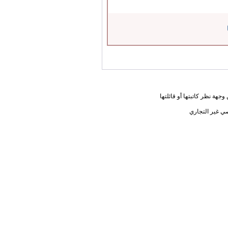
جهة نظر كاتبتها أو قائلتها
ي غير التجاري