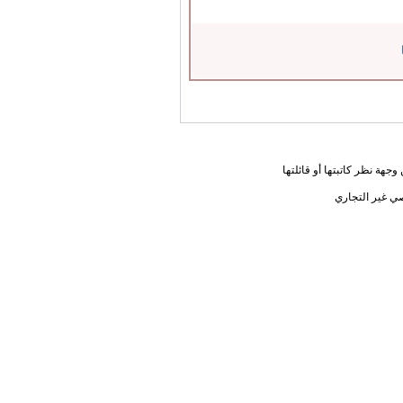
جهة نظر كاتبتها أو قائلتها
ي غير التجاري