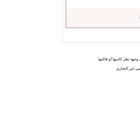
جهة نظر كاتبتها أو قائلتها
ي غير التجاري