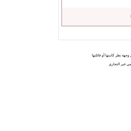
جهة نظر كاتبتها أو قائلتها
ي غير التجاري