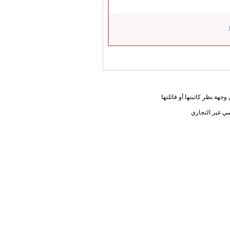
جهة نظر كاتبتها أو قائلتها
ي غير التجاري