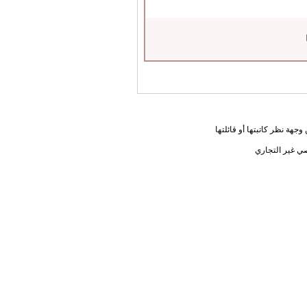
جهة نظر كاتبتها أو قائلتها
ي غير التجاري