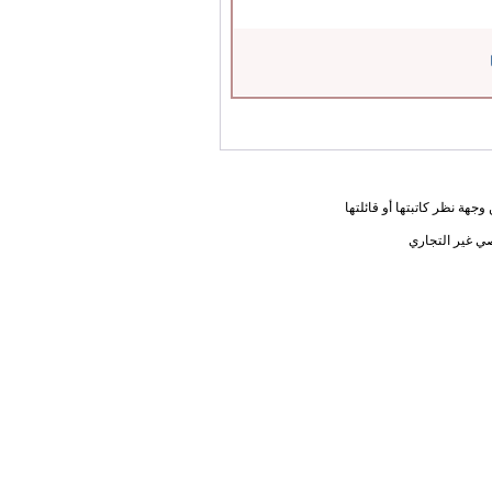
جهة نظر كاتبتها أو قائلتها
ي غير التجاري