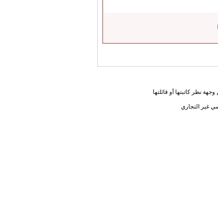
جهة نظر كاتبتها أو قائلتها
ي غير التجاري