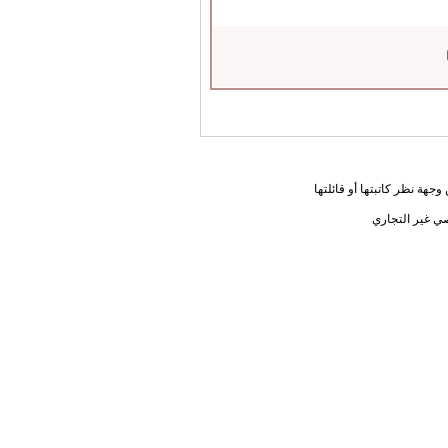
جهة نظر كاتبتها أو قائلتها
ي غير التجاري