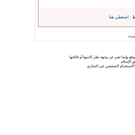
ط :
اضغطي هنا
Power
ع وإنما تعبر عن وجهة نظر كاتبتها أو قائلتها
 الإسلام
الاستخدام الشخصي غير التجاري