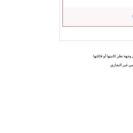
جهة نظر كاتبتها أو قائلتها
ي غير التجاري