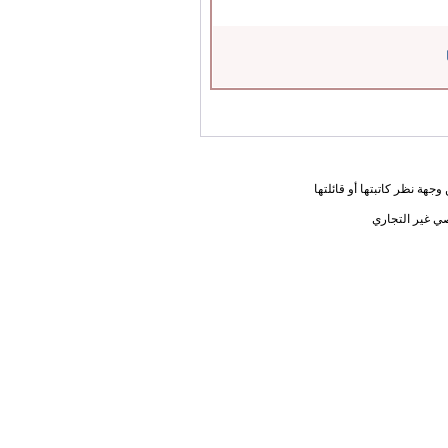
جهة نظر كاتبتها أو قائلتها
ي غير التجاري