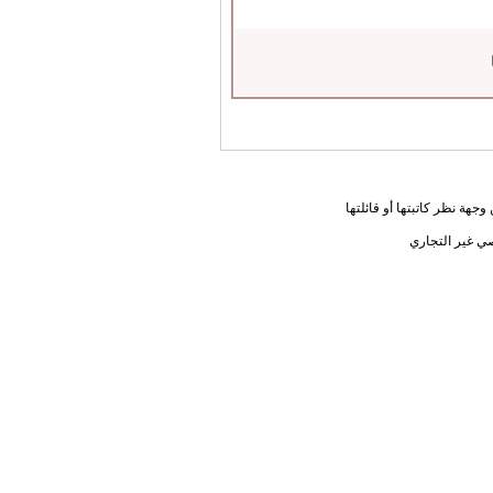
جهة نظر كاتبتها أو قائلتها
ي غير التجاري