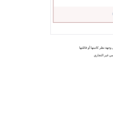
جهة نظر كاتبتها أو قائلتها
ي غير التجاري