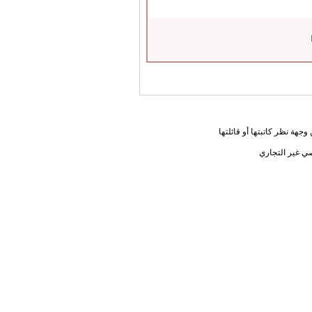
جهة نظر كاتبتها أو قائلتها
ي غير التجاري