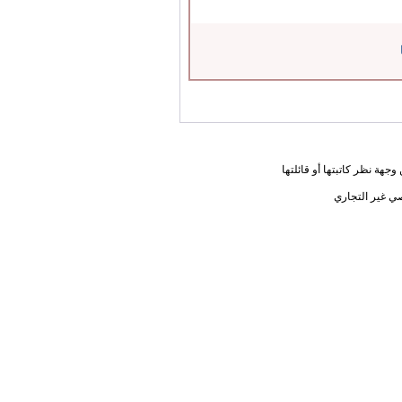
جهة نظر كاتبتها أو قائلتها
ي غير التجاري