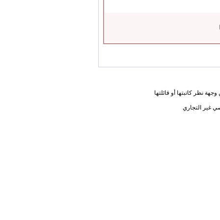
جهة نظر كاتبتها أو قائلتها
ي غير التجاري