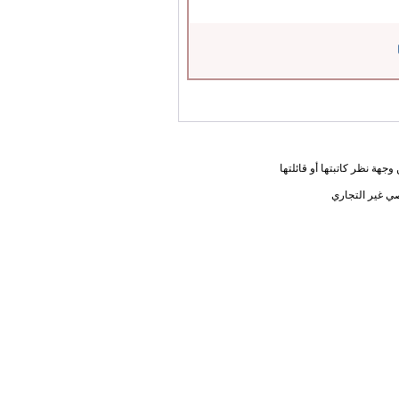
جهة نظر كاتبتها أو قائلتها
ي غير التجاري