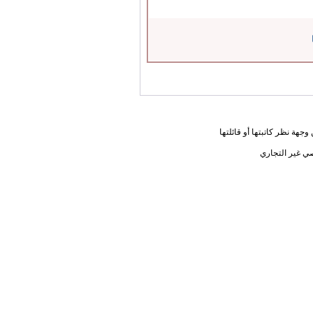
جهة نظر كاتبتها أو قائلتها
ي غير التجاري