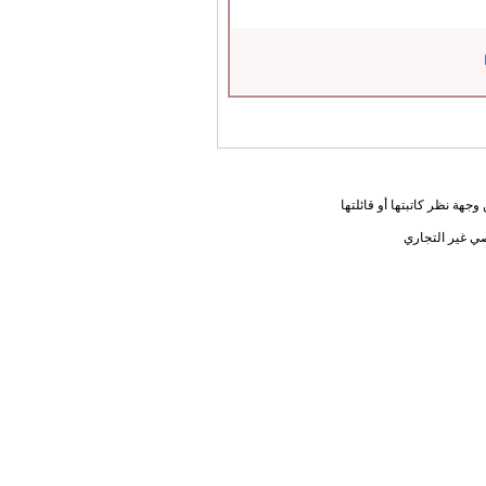
جهة نظر كاتبتها أو قائلتها
ي غير التجاري