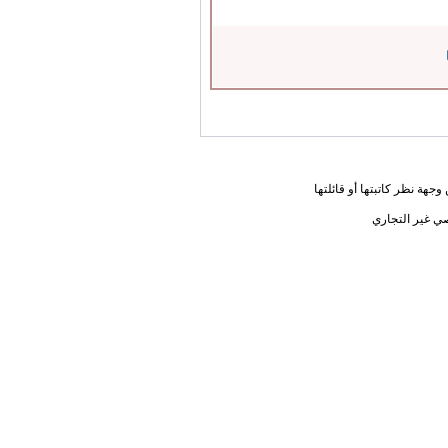
جهة نظر كاتبتها أو قائلتها
ي غير التجاري