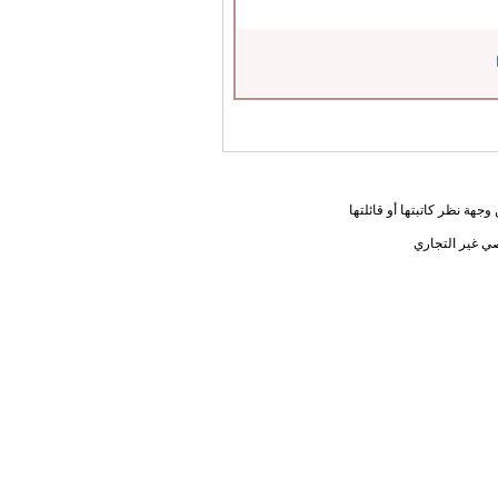
جهة نظر كاتبتها أو قائلتها
ي غير التجاري