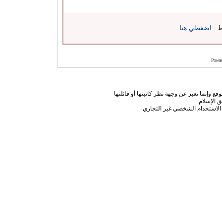
ط :
اضغطي هنا
Power
ع وإنما تعبر عن وجهة نظر كاتبتها أو قائلتها
 الإسلام
الاستخدام الشخصي غير التجاري