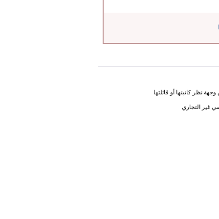
جهة نظر كاتبتها أو قائلتها
ي غير التجاري