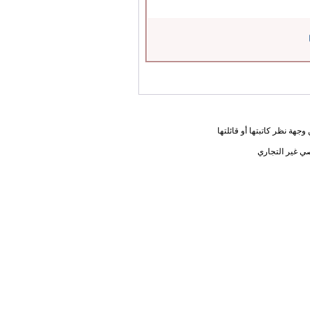
جهة نظر كاتبتها أو قائلتها
ي غير التجاري