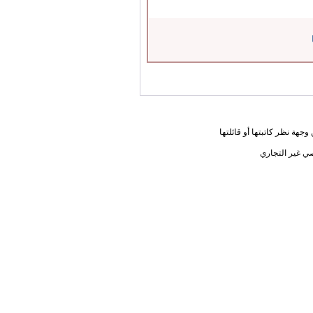
جهة نظر كاتبتها أو قائلتها
ي غير التجاري