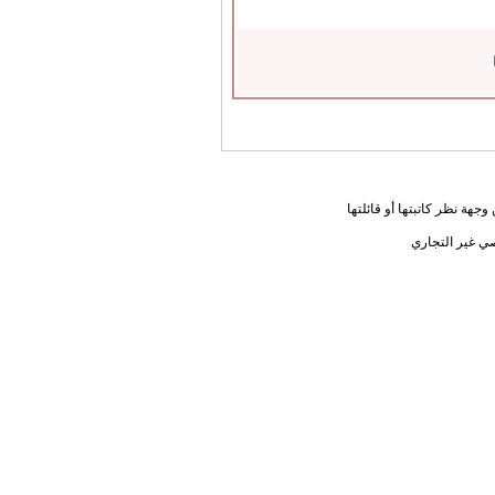
جهة نظر كاتبتها أو قائلتها
ي غير التجاري