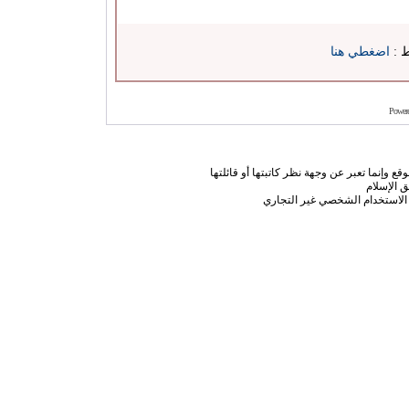
ط :
اضغطي هنا
Power
ع وإنما تعبر عن وجهة نظر كاتبتها أو قائلتها
 الإسلام
الاستخدام الشخصي غير التجاري