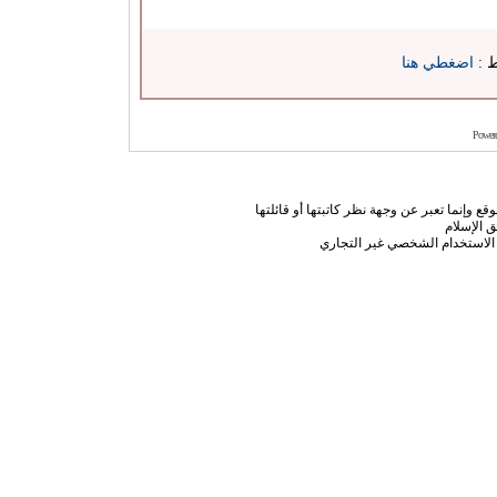
ط :
اضغطي هنا
Power
ع وإنما تعبر عن وجهة نظر كاتبتها أو قائلتها
 الإسلام
الاستخدام الشخصي غير التجاري