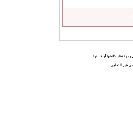
جهة نظر كاتبتها أو قائلتها
ي غير التجاري