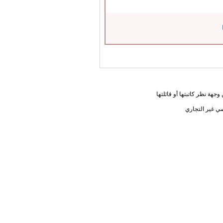
جهة نظر كاتبتها أو قائلتها
ي غير التجاري