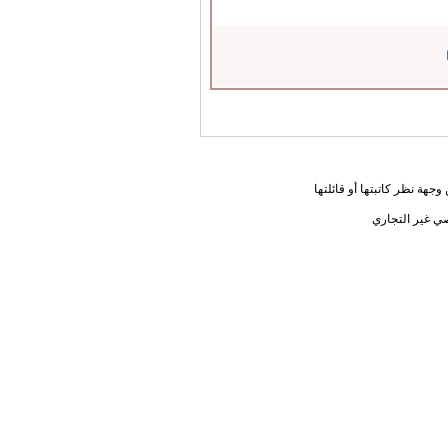
جهة نظر كاتبتها أو قائلتها
ي غير التجاري