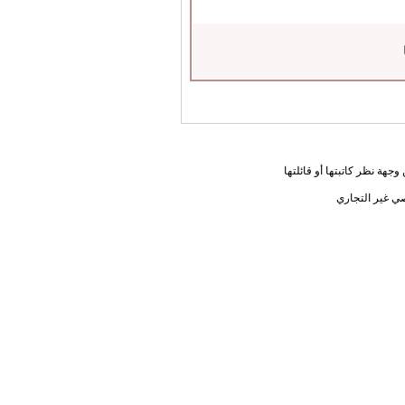
جهة نظر كاتبتها أو قائلتها
ي غير التجاري