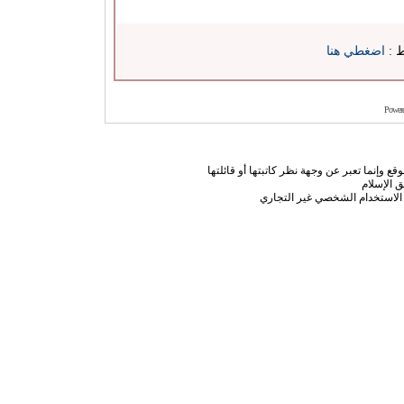
ط :
اضغطي هنا
Power
ع وإنما تعبر عن وجهة نظر كاتبتها أو قائلتها
 الإسلام
الاستخدام الشخصي غير التجاري