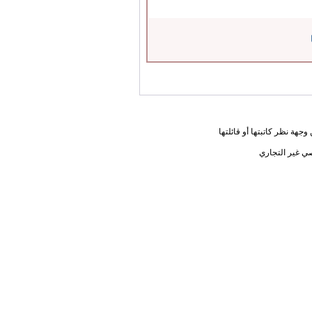
جهة نظر كاتبتها أو قائلتها
ي غير التجاري