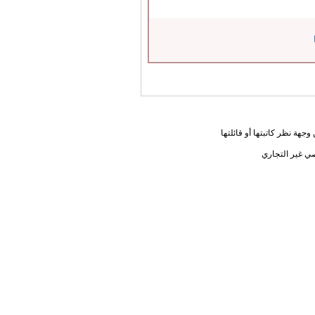
جهة نظر كاتبتها أو قائلتها
ي غير التجاري