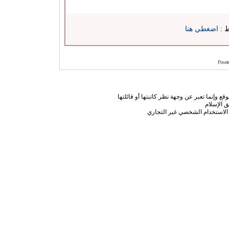
ط :
اضغطي هنا
Power
ع وإنما تعبر عن وجهة نظر كاتبتها أو قائلتها
 الإسلام
الاستخدام الشخصي غير التجاري