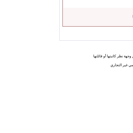
جهة نظر كاتبتها أو قائلتها
ي غير التجاري