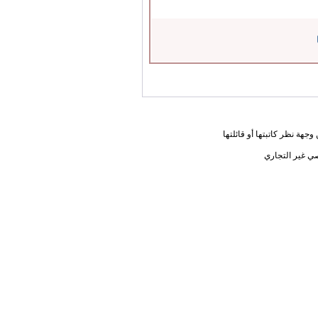
جهة نظر كاتبتها أو قائلتها
ي غير التجاري