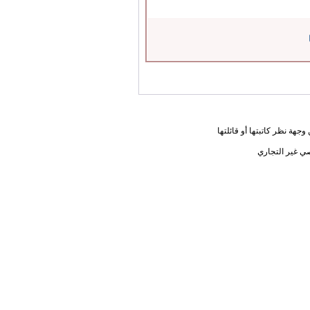
جهة نظر كاتبتها أو قائلتها
ي غير التجاري