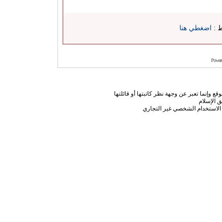
ط :
اضغطي هنا
Power
ع وإنما تعبر عن وجهة نظر كاتبتها أو قائلتها
 الإسلام
الاستخدام الشخصي غير التجاري