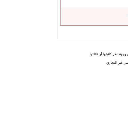
جهة نظر كاتبتها أو قائلتها
ي غير التجاري