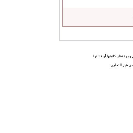
جهة نظر كاتبتها أو قائلتها
ي غير التجاري