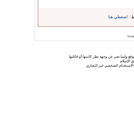
ط :
اضغطي هنا
Power
ع وإنما تعبر عن وجهة نظر كاتبتها أو قائلتها
 الإسلام
الاستخدام الشخصي غير التجاري