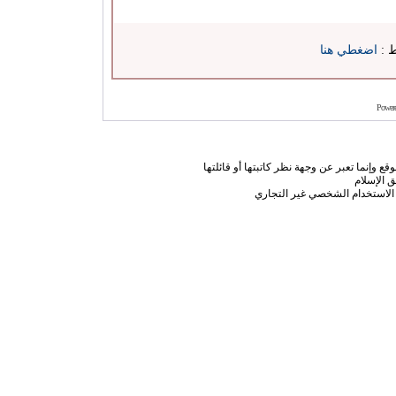
ط :
اضغطي هنا
Power
ع وإنما تعبر عن وجهة نظر كاتبتها أو قائلتها
 الإسلام
الاستخدام الشخصي غير التجاري