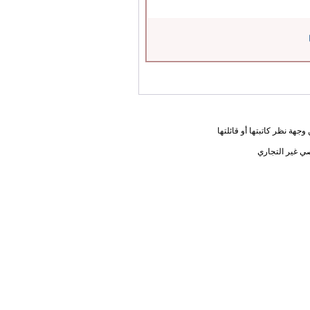
جهة نظر كاتبتها أو قائلتها
ي غير التجاري