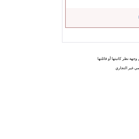
جهة نظر كاتبتها أو قائلتها
ي غير التجاري