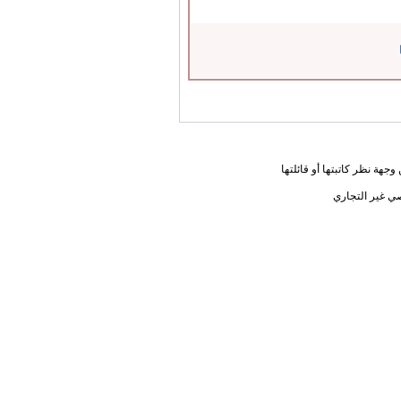
جهة نظر كاتبتها أو قائلتها
ي غير التجاري